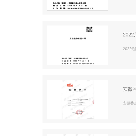
202
2022
安徽
安徽香